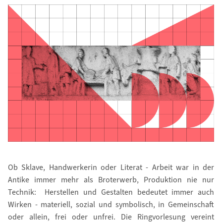
Ob Sklave, Handwerkerin oder Literat - Arbeit war in der
Antike immer mehr als Broterwerb, Produktion nie nur
Technik: Herstellen und Gestalten bedeutet immer auch
Wirken - materiell, sozial und symbolisch, in Gemeinschaft
oder allein, frei oder unfrei. Die Ringvorlesung vereint