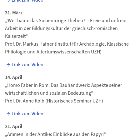
Link zum Video
31. März
„'Wer baute das Siebentorige Theben?' - Freie und unfreie
Arbeit in der Bildungskultur der griechisch-römischen
Kaiserzeit“
Prof. Dr. Markus Hafner (Institut für Archäologie, Klassische
Philologie und Altertumswissenschaften UZH)
Link zum Video
14. April
„Homo Faber in Rom. Das Bauhandwerk: Aspekte seiner
wirtschaftlichen und sozialen Bedeutung“
Prof. Dr. Anne Kolb (Historisches Seminar UZH)
Link zum Video
21. April
„Ammen in der Antike: Einblicke aus den Papyri“