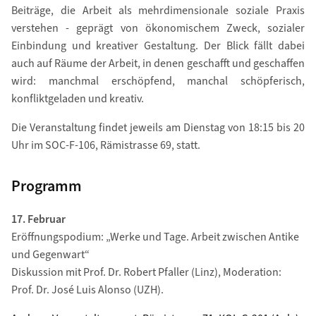
Beiträge, die Arbeit als mehrdimensionale soziale Praxis
verstehen - geprägt von ökonomischem Zweck, sozialer
Einbindung und kreativer Gestaltung. Der Blick fällt dabei
auch auf Räume der Arbeit, in denen geschafft und geschaffen
wird: manchmal erschöpfend, manchal schöpferisch,
konfliktgeladen und kreativ.
Die Veranstaltung findet jeweils am Dienstag von 18:15 bis 20
Uhr im SOC-F-106, Rämistrasse 69, statt.
Programm
17. Februar
Eröffnungspodium: „Werke und Tage. Arbeit zwischen Antike
und Gegenwart“
Diskussion mit Prof. Dr. Robert Pfaller (Linz), Moderation:
Prof. Dr. José Luis Alonso (UZH).