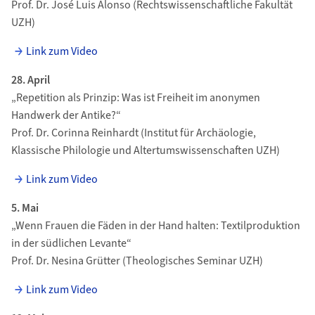
Prof. Dr. José Luis Alonso (Rechtswissenschaftliche Fakultät
UZH)
Link zum Video
28. April
„Repetition als Prinzip: Was ist Freiheit im anonymen
Handwerk der Antike?“
Prof. Dr. Corinna Reinhardt (Institut für Archäologie,
Klassische Philologie und Altertumswissenschaften UZH)
Link zum Video
5. Mai
„Wenn Frauen die Fäden in der Hand halten: Textilproduktion
in der südlichen Levante“
Prof. Dr. Nesina Grütter (Theologisches Seminar UZH)
Link zum Video