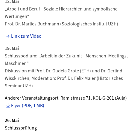
12. Mai
„Arbeit und Beruf - Soziale Hierarchien und symbolische
Wertungen“
Prof. Dr. Marlies Buchmann (Soziologisches Institut UZH)
Link zum Video
19. Mai
Schlusspodium: „Arbeit in der Zukunft - Menschen, Meetings,
Maschinen“
Diskussion mit Prof. Dr. Gudela Grote (ETH) und Dr. Gerlind
Wisskirchen, Moderation: Prof. Dr. Felix Maier (Historisches
Seminar UZH)
Anderer Veranstaltungsort: Rämistrasse 71, KOL-G-201 (Aula)
Flyer (PDF, 1 MB)
26. Mai
Schlussprüfung