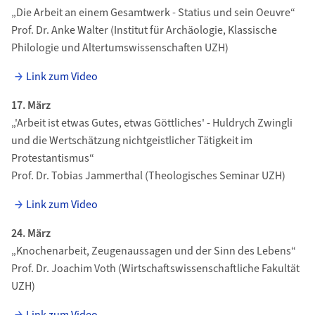
„Die Arbeit an einem Gesamtwerk - Statius und sein Oeuvre“
Prof. Dr. Anke Walter (Institut für Archäologie, Klassische
Philologie und Altertumswissenschaften UZH)
Link zum Video
17. März
„'Arbeit ist etwas Gutes, etwas Göttliches' - Huldrych Zwingli
und die Wertschätzung nichtgeistlicher Tätigkeit im
Protestantismus“
Prof. Dr. Tobias Jammerthal (Theologisches Seminar UZH)
Link zum Video
24. März
„Knochenarbeit, Zeugenaussagen und der Sinn des Lebens“
Prof. Dr. Joachim Voth (Wirtschaftswissenschaftliche Fakultät
UZH)